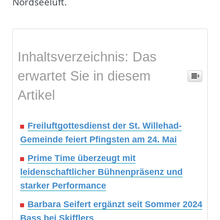
Nordseeluft.
Inhaltsverzeichnis: Das
erwartet Sie in diesem
Artikel
Freiluftgottesdienst der St. Willehad-
Gemeinde feiert Pfingsten am 24. Mai
Prime Time überzeugt mit
leidenschaftlicher Bühnenpräsenz und
starker Performance
Barbara Seifert ergänzt seit Sommer 2024
Bass bei Skifflers