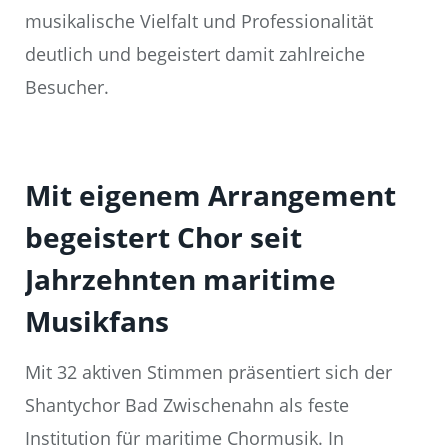
musikalische Vielfalt und Professionalität
deutlich und begeistert damit zahlreiche
Besucher.
Mit eigenem Arrangement
begeistert Chor seit
Jahrzehnten maritime
Musikfans
Mit 32 aktiven Stimmen präsentiert sich der
Shantychor Bad Zwischenahn als feste
Institution für maritime Chormusik. In