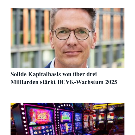
Solide Kapitalbasis von über drei
Milliarden stärkt DEVK-Wachstum 2025