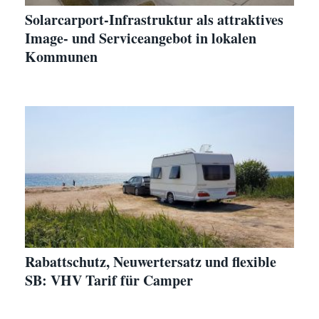
Solarcarport-Infrastruktur als attraktives
Image- und Serviceangebot in lokalen
Kommunen
Rabattschutz, Neuwertersatz und flexible
SB: VHV Tarif für Camper