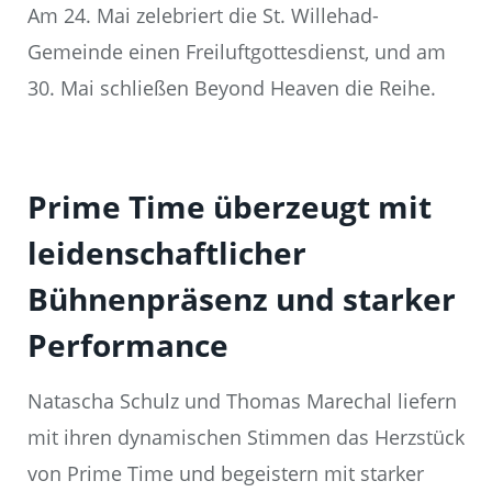
Am 24. Mai zelebriert die St. Willehad-
Gemeinde einen Freiluftgottesdienst, und am
30. Mai schließen Beyond Heaven die Reihe.
Prime Time überzeugt mit
leidenschaftlicher
Bühnenpräsenz und starker
Performance
Natascha Schulz und Thomas Marechal liefern
mit ihren dynamischen Stimmen das Herzstück
von Prime Time und begeistern mit starker