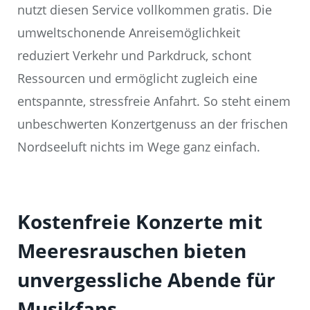
nutzt diesen Service vollkommen gratis. Die
umweltschonende Anreisemöglichkeit
reduziert Verkehr und Parkdruck, schont
Ressourcen und ermöglicht zugleich eine
entspannte, stressfreie Anfahrt. So steht einem
unbeschwerten Konzertgenuss an der frischen
Nordseeluft nichts im Wege ganz einfach.
Kostenfreie Konzerte mit
Meeresrauschen bieten
unvergessliche Abende für
Musikfans