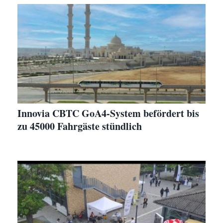
Innovia CBTC GoA4-System befördert bis
zu 45000 Fahrgäste stündlich