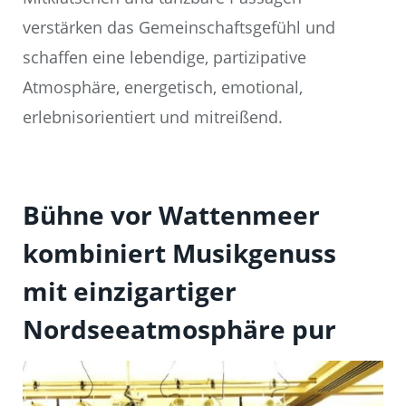
verstärken das Gemeinschaftsgefühl und
schaffen eine lebendige, partizipative
Atmosphäre, energetisch, emotional,
erlebnisorientiert und mitreißend.
Bühne vor Wattenmeer
kombiniert Musikgenuss
mit einzigartiger
Nordseeatmosphäre pur