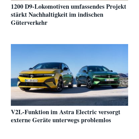
1200 D9-Lokomotiven umfassendes Projekt
stärkt Nachhaltigkeit im indischen
Güterverkehr
V2L-Funktion im Astra Electric versorgt
externe Geräte unterwegs problemlos