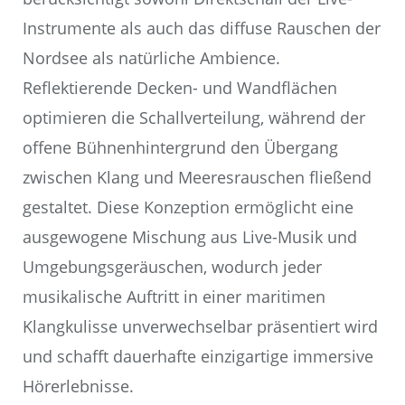
Instrumente als auch das diffuse Rauschen der
Nordsee als natürliche Ambience.
Reflektierende Decken- und Wandflächen
optimieren die Schallverteilung, während der
offene Bühnenhintergrund den Übergang
zwischen Klang und Meeresrauschen fließend
gestaltet. Diese Konzeption ermöglicht eine
ausgewogene Mischung aus Live-Musik und
Umgebungsgeräuschen, wodurch jeder
musikalische Auftritt in einer maritimen
Klangkulisse unverwechselbar präsentiert wird
und schafft dauerhafte einzigartige immersive
Hörerlebnisse.