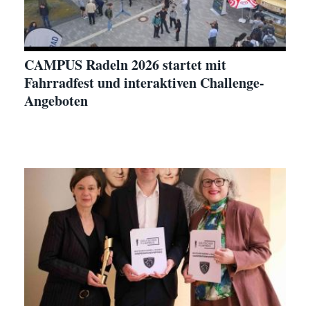
CAMPUS Radeln 2026 startet mit
Fahrradfest und interaktiven Challenge-
Angeboten