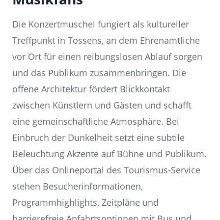
Die Konzertmuschel fungiert als kultureller
Treffpunkt in Tossens, an dem Ehrenamtliche
vor Ort für einen reibungslosen Ablauf sorgen
und das Publikum zusammenbringen. Die
offene Architektur fördert Blickkontakt
zwischen Künstlern und Gästen und schafft
eine gemeinschaftliche Atmosphäre. Bei
Einbruch der Dunkelheit setzt eine subtile
Beleuchtung Akzente auf Bühne und Publikum.
Über das Onlineportal des Tourismus-Service
stehen Besucherinformationen,
Programmhighlights, Zeitpläne und
barrierefreie Anfahrtsoptionen mit Bus und