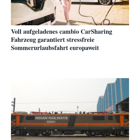
Voll aufgeladenes cambio CarSharing
Fahrzeug garantiert stressfreie
Sommerurlaubsfahrt europaweit