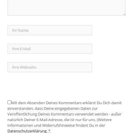
Mit dem Absenden Deines Kommentars erklärst Du Dich damit
einverstanden, dass Deine eingegebenen Daten zur
Veröffentlichung Deines Kommentars verwendet werden - außer
natürlich Deiner E-Mail-Adresse, die ist nur für uns. (Weitere
Informationen und Widerrufshinweise findest Du in der
Datenschutzerklärung
.
*