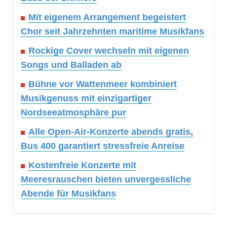
Mit eigenem Arrangement begeistert
Chor seit Jahrzehnten maritime Musikfans
Rockige Cover wechseln mit eigenen
Songs und Balladen ab
Bühne vor Wattenmeer kombiniert
Musikgenuss mit einzigartiger
Nordseeatmosphäre pur
Alle Open-Air-Konzerte abends gratis,
Bus 400 garantiert stressfreie Anreise
Kostenfreie Konzerte mit
Meeresrauschen bieten unvergessliche
Abende für Musikfans