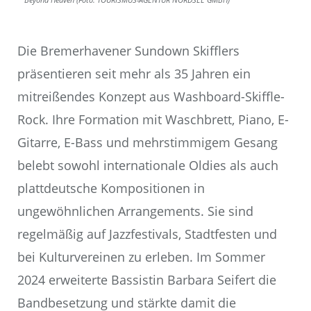
Die Bremerhavener Sundown Skifflers
präsentieren seit mehr als 35 Jahren ein
mitreißendes Konzept aus Washboard-Skiffle-
Rock. Ihre Formation mit Waschbrett, Piano, E-
Gitarre, E-Bass und mehrstimmigem Gesang
belebt sowohl internationale Oldies als auch
plattdeutsche Kompositionen in
ungewöhnlichen Arrangements. Sie sind
regelmäßig auf Jazzfestivals, Stadtfesten und
bei Kulturvereinen zu erleben. Im Sommer
2024 erweiterte Bassistin Barbara Seifert die
Bandbesetzung und stärkte damit die