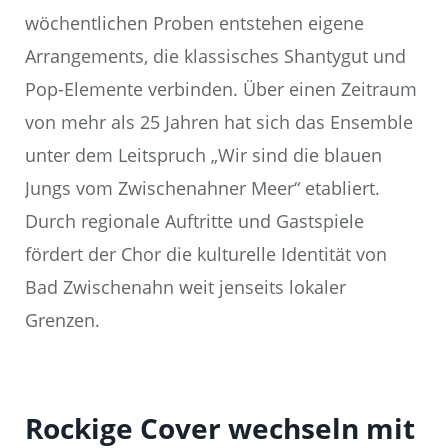
wöchentlichen Proben entstehen eigene
Arrangements, die klassisches Shantygut und
Pop-Elemente verbinden. Über einen Zeitraum
von mehr als 25 Jahren hat sich das Ensemble
unter dem Leitspruch „Wir sind die blauen
Jungs vom Zwischenahner Meer“ etabliert.
Durch regionale Auftritte und Gastspiele
fördert der Chor die kulturelle Identität von
Bad Zwischenahn weit jenseits lokaler
Grenzen.
Rockige Cover wechseln mit