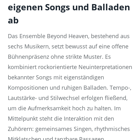
eigenen Songs und Balladen
ab
Das Ensemble Beyond Heaven, bestehend aus
sechs Musikern, setzt bewusst auf eine offene
Bühnenpräsenz ohne strikte Muster. Es
kombiniert rockorientierte Neuinterpretationen
bekannter Songs mit eigenständigen
Kompositionen und ruhigen Balladen. Tempo-,
Lautstärke- und Stilwechsel erfolgen fließend,
um die Aufmerksamkeit hoch zu halten. Im
Mittelpunkt steht die Interaktion mit den
Zuhörern: gemeinsames Singen, rhythmisches
Mitklatschen und tanzbare Passagen