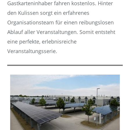
Gastkarteninhaber fahren kostenlos. Hinter
den Kulissen sorgt ein erfahrenes
Organisationsteam für einen reibungslosen
Ablauf aller Veranstaltungen. Somit entsteht
eine perfekte, erlebnisreiche
Veranstaltungsserie.