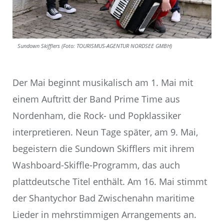
Sundown Skifflers (Foto: TOURISMUS-AGENTUR NORDSEE GMBH)
Der Mai beginnt musikalisch am 1. Mai mit
einem Auftritt der Band Prime Time aus
Nordenham, die Rock- und Popklassiker
interpretieren. Neun Tage später, am 9. Mai,
begeistern die Sundown Skifflers mit ihrem
Washboard-Skiffle-Programm, das auch
plattdeutsche Titel enthält. Am 16. Mai stimmt
der Shantychor Bad Zwischenahn maritime
Lieder in mehrstimmigen Arrangements an.