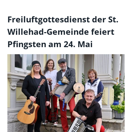
Freiluftgottesdienst der St.
Willehad-Gemeinde feiert
Pfingsten am 24. Mai