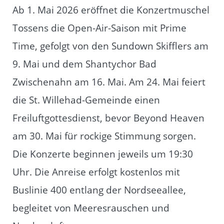
Ab 1. Mai 2026 eröffnet die Konzertmuschel
Tossens die Open-Air-Saison mit Prime
Time, gefolgt von den Sundown Skifflers am
9. Mai und dem Shantychor Bad
Zwischenahn am 16. Mai. Am 24. Mai feiert
die St. Willehad-Gemeinde einen
Freiluftgottesdienst, bevor Beyond Heaven
am 30. Mai für rockige Stimmung sorgen.
Die Konzerte beginnen jeweils um 19:30
Uhr. Die Anreise erfolgt kostenlos mit
Buslinie 400 entlang der Nordseeallee,
begleitet von Meeresrauschen und