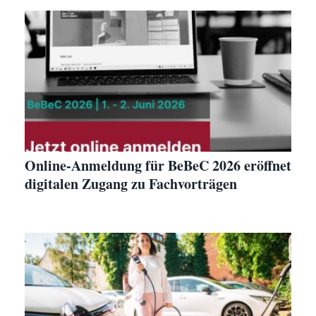
Online-Anmeldung für BeBeC 2026 eröffnet
digitalen Zugang zu Fachvorträgen