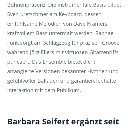
Bühnenpräsenz. Die instrumentale Basis bildet
Sven Kretschmer am Keyboard, dessen
einfühlsame Melodien von Dave Kramers
kraftvollem Bass untermalt werden. Raphael
Funk sorgt am Schlagzeug für präzisen Groove,
während Jörg Eilers mit virtuosen Gitarrenriffs
punctiert. Das Ensemble bietet dicht
arrangierte Versionen bekannter Hymnen und
gefühlvoller Balladen und garantiert lebhafte
Interaktion mit dem Publikum.
Barbara Seifert ergänzt seit