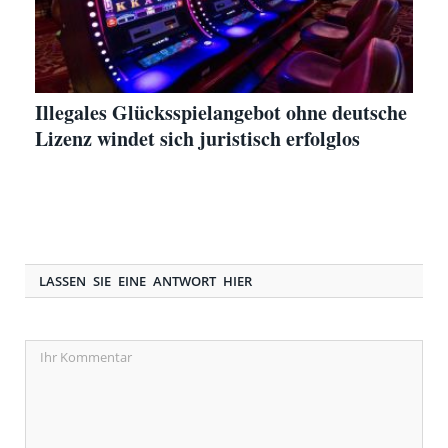
Illegales Glücksspielangebot ohne deutsche
Lizenz windet sich juristisch erfolglos
LASSEN SIE EINE ANTWORT HIER