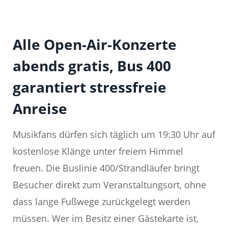
Alle Open-Air-Konzerte
abends gratis, Bus 400
garantiert stressfreie
Anreise
Musikfans dürfen sich täglich um 19:30 Uhr auf
kostenlose Klänge unter freiem Himmel
freuen. Die Buslinie 400/Strandläufer bringt
Besucher direkt zum Veranstaltungsort, ohne
dass lange Fußwege zurückgelegt werden
müssen. Wer im Besitz einer Gästekarte ist,