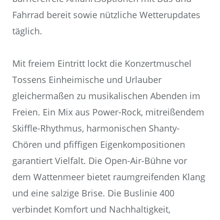
Fahrrad bereit sowie nützliche Wetterupdates
täglich.
Mit freiem Eintritt lockt die Konzertmuschel
Tossens Einheimische und Urlauber
gleichermaßen zu musikalischen Abenden im
Freien. Ein Mix aus Power-Rock, mitreißendem
Skiffle-Rhythmus, harmonischen Shanty-
Chören und pfiffigen Eigenkompositionen
garantiert Vielfalt. Die Open-Air-Bühne vor
dem Wattenmeer bietet raumgreifenden Klang
und eine salzige Brise. Die Buslinie 400
verbindet Komfort und Nachhaltigkeit,