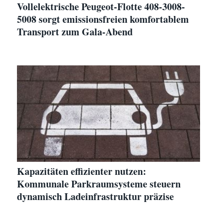
Vollelektrische Peugeot-Flotte 408-3008-
5008 sorgt emissionsfreien komfortablem
Transport zum Gala-Abend
Kapazitäten effizienter nutzen:
Kommunale Parkraumsysteme steuern
dynamisch Ladeinfrastruktur präzise