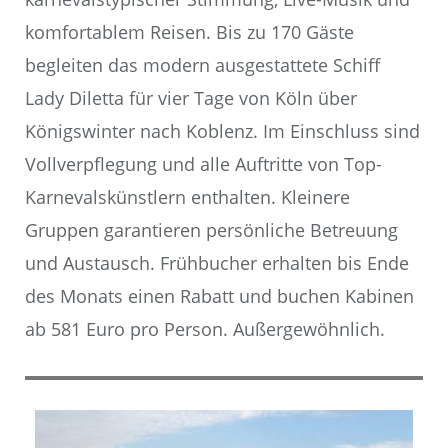
komfortablem Reisen. Bis zu 170 Gäste
begleiten das modern ausgestattete Schiff
Lady Diletta für vier Tage von Köln über
Königswinter nach Koblenz. Im Einschluss sind
Vollverpflegung und alle Auftritte von Top-
Karnevalskünstlern enthalten. Kleinere
Gruppen garantieren persönliche Betreuung
und Austausch. Frühbucher erhalten bis Ende
des Monats einen Rabatt und buchen Kabinen
ab 581 Euro pro Person. Außergewöhnlich.