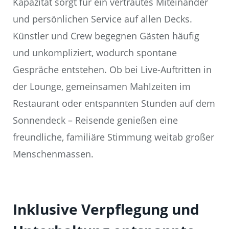
Kapazität sorgt für ein vertrautes Miteinander
und persönlichen Service auf allen Decks.
Künstler und Crew begegnen Gästen häufig
und unkompliziert, wodurch spontane
Gespräche entstehen. Ob bei Live-Auftritten in
der Lounge, gemeinsamen Mahlzeiten im
Restaurant oder entspannten Stunden auf dem
Sonnendeck – Reisende genießen eine
freundliche, familiäre Stimmung weitab großer
Menschenmassen.
Inklusive Verpflegung und