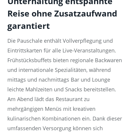
Unterhaltung entspannte
Reise ohne Zusatzaufwand
garantiert
Die Pauschale enthält Vollverpflegung und
Eintrittskarten für alle Live-Veranstaltungen.
Frühstücksbuffets bieten regionale Backwaren
und internationale Spezialitäten, während
mittags und nachmittags Bar und Lounge
leichte Mahlzeiten und Snacks bereitstellen.
Am Abend lädt das Restaurant zu
mehrgängigen Menüs mit kreativen
kulinarischen Kombinationen ein. Dank dieser
umfassenden Versorgung können sich