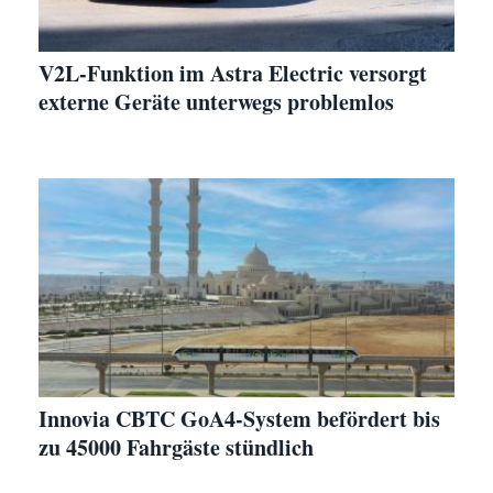
V2L-Funktion im Astra Electric versorgt
externe Geräte unterwegs problemlos
Innovia CBTC GoA4-System befördert bis
zu 45000 Fahrgäste stündlich