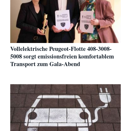
Vollelektrische Peugeot-Flotte 408-3008-
5008 sorgt emissionsfreien komfortablem
Transport zum Gala-Abend