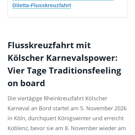
Diletta-Flusskreuzfahrt
Flusskreuzfahrt mit
Kölscher Karnevalspower:
Vier Tage Traditionsfeeling
on board
Die viertägige Rheinkreuzfahrt Kölscher
Karneval an Bord startet am 5. November 2026
in Köln, durchquert Königswinter und erreicht
Koblenz, bevor sie am 8. November wieder am