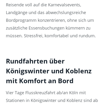
Reisende voll auf die Karnevalsevents,
Landgänge und das abwechslungsreiche
Bordprogramm konzentrieren, ohne sich um
zusätzliche Essensbuchungen kümmern zu
müssen. Stressfrei, komfortabel und rundum.
Rundfahrten über
Königswinter und Koblenz
mit Komfort an Bord
Vier Tage Flusskreuzfahrt ab/an Köln mit
Stationen in Königswinter und Koblenz sind ab