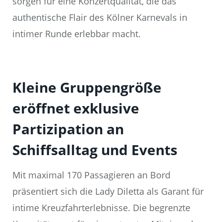
sorgen für eine Konzertqualität, die das
authentische Flair des Kölner Karnevals in
intimer Runde erlebbar macht.
Kleine Gruppengröße
eröffnet exklusive
Partizipation an
Schiffsalltag und Events
Mit maximal 170 Passagieren an Bord
präsentiert sich die Lady Diletta als Garant für
intime Kreuzfahrterlebnisse. Die begrenzte