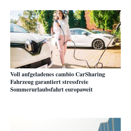
Voll aufgeladenes cambio CarSharing
Fahrzeug garantiert stressfreie
Sommerurlaubsfahrt europaweit