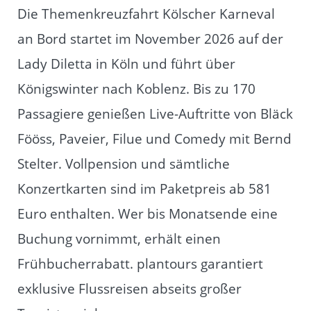
Die Themenkreuzfahrt Kölscher Karneval
an Bord startet im November 2026 auf der
Lady Diletta in Köln und führt über
Königswinter nach Koblenz. Bis zu 170
Passagiere genießen Live-Auftritte von Bläck
Fööss, Paveier, Filue und Comedy mit Bernd
Stelter. Vollpension und sämtli­che
Konzertkarten sind im Paketpreis ab 581
Euro enthalten. Wer bis Monatsende eine
Buchung vornimmt, erhält einen
Frühbucherrabatt. plantours garantiert
exklusive Flussreisen abseits großer