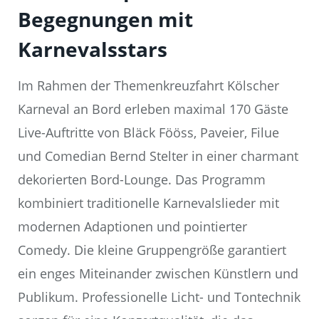
Begegnungen mit
Karnevalsstars
Im Rahmen der Themenkreuzfahrt Kölscher
Karneval an Bord erleben maximal 170 Gäste
Live-Auftritte von Bläck Fööss, Paveier, Filue
und Comedian Bernd Stelter in einer charmant
dekorierten Bord-Lounge. Das Programm
kombiniert traditionelle Karnevalslieder mit
modernen Adaptionen und pointierter
Comedy. Die kleine Gruppengröße garantiert
ein enges Miteinander zwischen Künstlern und
Publikum. Professionelle Licht- und Tontechnik