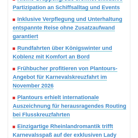
Partizipation an Schiffsalltag und Events
Inklusive Verpflegung und Unterhaltung
entspannte Reise ohne Zusatzaufwand
garantiert
Rundfahrten über Königswinter und
Koblenz mit Komfort an Bord
Frühbucher profitieren von Plantours-
Angebot für Karnevalskreuzfahrt im
November 2026
Plantours erhielt internationale
Auszeichnung für herausragendes Routing
bei Flusskreuzfahrten
Einzigartige Rheinlandromantik trifft
Karnevalsspaß auf der exklusiven Lady