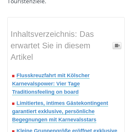
Touristenziele.
Inhaltsverzeichnis: Das
erwartet Sie in diesem
Artikel
Flusskreuzfahrt mit Kölscher
Karnevalspower: Vier Tage
Traditionsfeeling on board
Limitiertes, intimes Gästekontingent
garantiert exklusive, persönliche
Begegnungen mit Karnevalsstars
Kleine Gruppengröße eröffnet exklusive