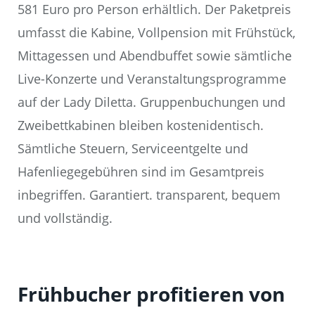
581 Euro pro Person erhältlich. Der Paketpreis
umfasst die Kabine, Vollpension mit Frühstück,
Mittagessen und Abendbuffet sowie sämtliche
Live-Konzerte und Veranstaltungsprogramme
auf der Lady Diletta. Gruppenbuchungen und
Zweibettkabinen bleiben kostenidentisch.
Sämtliche Steuern, Serviceentgelte und
Hafenliegegebühren sind im Gesamtpreis
inbegriffen. Garantiert. transparent, bequem
und vollständig.
Frühbucher profitieren von