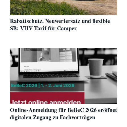
Rabattschutz, Neuwertersatz und flexible
SB: VHV Tarif für Camper
Online-Anmeldung für BeBeC 2026 eröffnet
digitalen Zugang zu Fachvorträgen