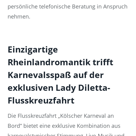
persönliche telefonische Beratung in Anspruch
nehmen.
Einzigartige
Rheinlandromantik trifft
Karnevalsspaß auf der
exklusiven Lady Diletta-
Flusskreuzfahrt
Die Flusskreuzfahrt „Kölscher Karneval an
Bord“ bietet eine exklusive Kombination aus
karnevalstypischer Stimmung, Live-Musik und