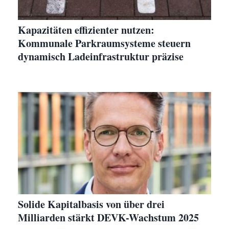
Kapazitäten effizienter nutzen:
Kommunale Parkraumsysteme steuern
dynamisch Ladeinfrastruktur präzise
Solide Kapitalbasis von über drei
Milliarden stärkt DEVK-Wachstum 2025