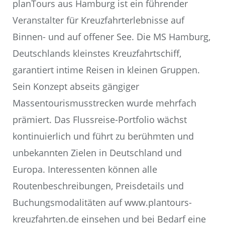
planTours aus Hamburg ist ein führender
Veranstalter für Kreuzfahrterlebnisse auf
Binnen- und auf offener See. Die MS Hamburg,
Deutschlands kleinstes Kreuzfahrtschiff,
garantiert intime Reisen in kleinen Gruppen.
Sein Konzept abseits gängiger
Massentourismusstrecken wurde mehrfach
prämiert. Das Flussreise-Portfolio wächst
kontinuierlich und führt zu berühmten und
unbekannten Zielen in Deutschland und
Europa. Interessenten können alle
Routenbeschreibungen, Preisdetails und
Buchungsmodalitäten auf www.plantours-
kreuzfahrten.de einsehen und bei Bedarf eine