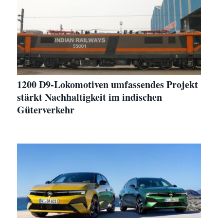
1200 D9-Lokomotiven umfassendes Projekt
stärkt Nachhaltigkeit im indischen
Güterverkehr