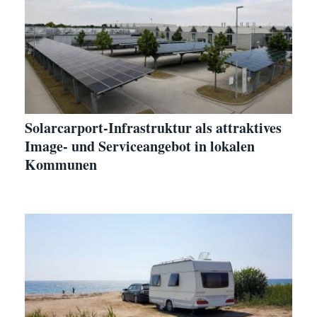
Solarcarport-Infrastruktur als attraktives
Image- und Serviceangebot in lokalen
Kommunen