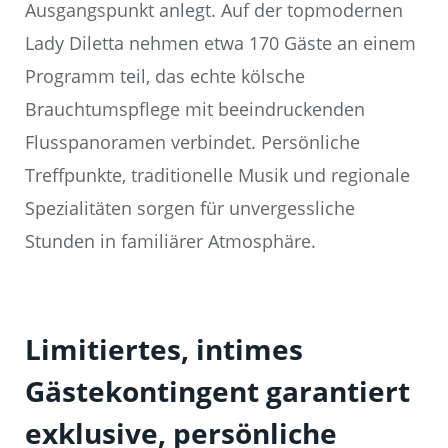
Ausgangspunkt anlegt. Auf der topmodernen
Lady Diletta nehmen etwa 170 Gäste an einem
Programm teil, das echte kölsche
Brauchtumspflege mit beeindruckenden
Flusspanoramen verbindet. Persönliche
Treffpunkte, traditionelle Musik und regionale
Spezialitäten sorgen für unvergessliche
Stunden in familiärer Atmosphäre.
Limitiertes, intimes
Gästekontingent garantiert
exklusive, persönliche