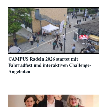
CAMPUS Radeln 2026 startet mit
Fahrradfest und interaktiven Challenge-
Angeboten