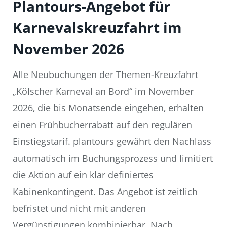
Plantours-Angebot für
Karnevalskreuzfahrt im
November 2026
Alle Neubuchungen der Themen-Kreuzfahrt
„Kölscher Karneval an Bord“ im November
2026, die bis Monatsende eingehen, erhalten
einen Frühbucherrabatt auf den regulären
Einstiegstarif. plantours gewährt den Nachlass
automatisch im Buchungsprozess und limitiert
die Aktion auf ein klar definiertes
Kabinenkontingent. Das Angebot ist zeitlich
befristet und nicht mit anderen
Vergünstigungen kombinierbar. Nach