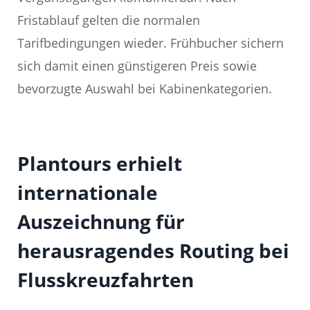
Fristablauf gelten die normalen
Tarifbedingungen wieder. Frühbucher sichern
sich damit einen günstigeren Preis sowie
bevorzugte Auswahl bei Kabinenkategorien.
Plantours erhielt
internationale
Auszeichnung für
herausragendes Routing bei
Flusskreuzfahrten