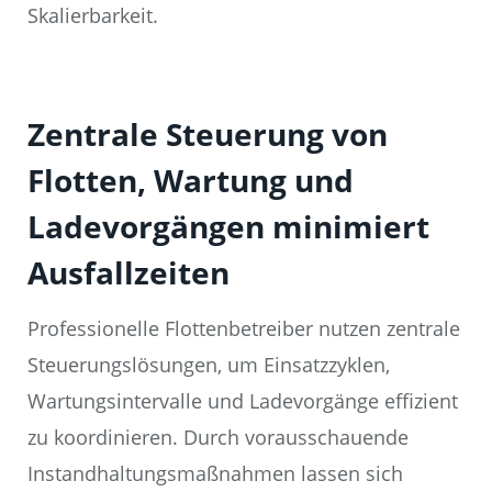
Skalierbarkeit.
Zentrale Steuerung von
Flotten, Wartung und
Ladevorgängen minimiert
Ausfallzeiten
Professionelle Flottenbetreiber nutzen zentrale
Steuerungslösungen, um Einsatzzyklen,
Wartungsintervalle und Ladevorgänge effizient
zu koordinieren. Durch vorausschauende
Instandhaltungsmaßnahmen lassen sich