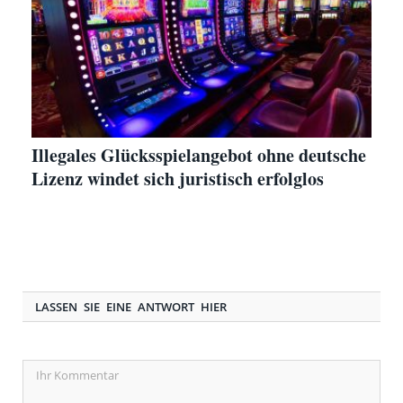
Illegales Glücksspielangebot ohne deutsche
Lizenz windet sich juristisch erfolglos
LASSEN SIE EINE ANTWORT HIER