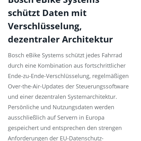
schützt Daten mit
Verschlüsselung,
dezentraler Architektur
Bosch eBike Systems schützt jedes Fahrrad
durch eine Kombination aus fortschrittlicher
Ende-zu-Ende-Verschlüsselung, regelmäßigen
Over-the-Air-Updates der Steuerungssoftware
und einer dezentralen Systemarchitektur.
Persönliche und Nutzungsdaten werden
ausschließlich auf Servern in Europa
gespeichert und entsprechen den strengen
Anforderungen der EU-Datenschutz-