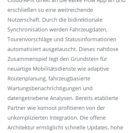
Cloud-APIs direkt an die eBike Flow App an und
erschließen so eine weitreichende
Nutzerschaft. Durch die bidirektionale
Synchronisation werden Fahrzeugdaten,
Tourenvorschläge und Statusinformationen
automatisiert ausgetauscht. Dieses nahtlose
Zusammenspiel legt den Grundstein für
neuartige Mobilitätsdienste wie adaptive
Routenplanung, fahrzeugbasierte
Wartungsbenachrichtigungen und
datengetriebene Analysen. Bereits etablierte
Partner wie komoot profitieren von der
unkomplizierten Integration. Die offene
Architektur ermöglicht schnelle Updates, hohe