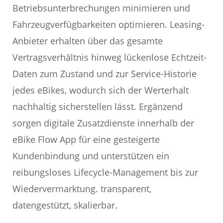
Betriebsunterbrechungen minimieren und
Fahrzeugverfügbarkeiten optimieren. Leasing-
Anbieter erhalten über das gesamte
Vertragsverhältnis hinweg lückenlose Echtzeit-
Daten zum Zustand und zur Service-Historie
jedes eBikes, wodurch sich der Werterhalt
nachhaltig sicherstellen lässt. Ergänzend
sorgen digitale Zusatzdienste innerhalb der
eBike Flow App für eine gesteigerte
Kundenbindung und unterstützen ein
reibungsloses Lifecycle-Management bis zur
Wiedervermarktung. transparent,
datengestützt, skalierbar.