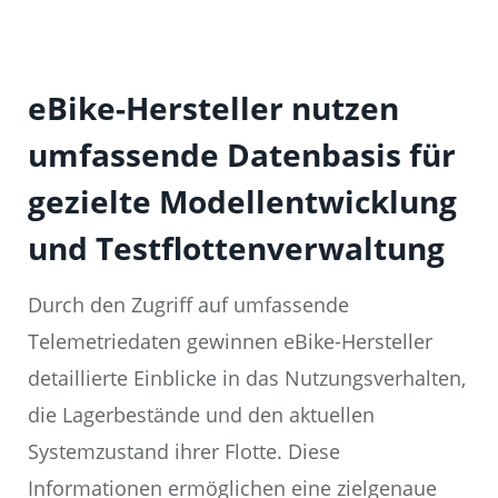
eBike-Hersteller nutzen
umfassende Datenbasis für
gezielte Modellentwicklung
und Testflottenverwaltung
Durch den Zugriff auf umfassende
Telemetriedaten gewinnen eBike-Hersteller
detaillierte Einblicke in das Nutzungsverhalten,
die Lagerbestände und den aktuellen
Systemzustand ihrer Flotte. Diese
Informationen ermöglichen eine zielgenaue