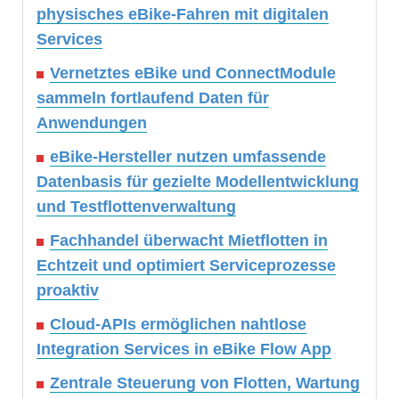
physisches eBike-Fahren mit digitalen
Services
Vernetztes eBike und ConnectModule
sammeln fortlaufend Daten für
Anwendungen
eBike-Hersteller nutzen umfassende
Datenbasis für gezielte Modellentwicklung
und Testflottenverwaltung
Fachhandel überwacht Mietflotten in
Echtzeit und optimiert Serviceprozesse
proaktiv
Cloud-APIs ermöglichen nahtlose
Integration Services in eBike Flow App
Zentrale Steuerung von Flotten, Wartung