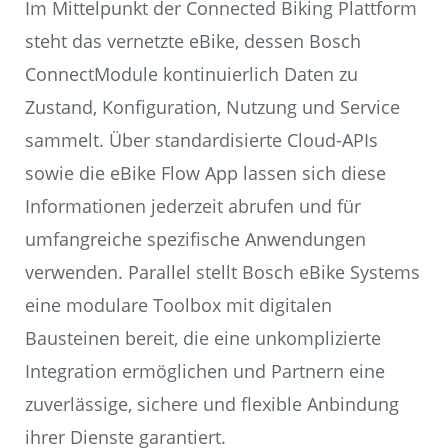
Im Mittelpunkt der Connected Biking Plattform
steht das vernetzte eBike, dessen Bosch
ConnectModule kontinuierlich Daten zu
Zustand, Konfiguration, Nutzung und Service
sammelt. Über standardisierte Cloud-APIs
sowie die eBike Flow App lassen sich diese
Informationen jederzeit abrufen und für
umfangreiche spezifische Anwendungen
verwenden. Parallel stellt Bosch eBike Systems
eine modulare Toolbox mit digitalen
Bausteinen bereit, die eine unkomplizierte
Integration ermöglichen und Partnern eine
zuverlässige, sichere und flexible Anbindung
ihrer Dienste garantiert.