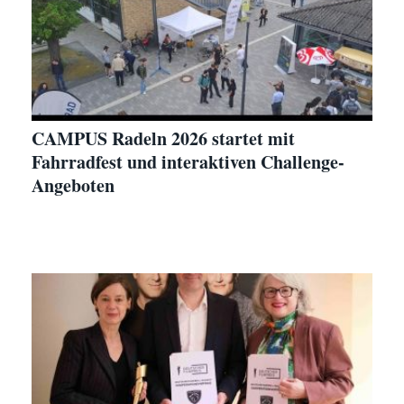
CAMPUS Radeln 2026 startet mit
Fahrradfest und interaktiven Challenge-
Angeboten