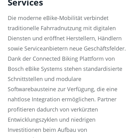
Services
Die moderne eBike-Mobilität verbindet
traditionelle Fahrradnutzung mit digitalen
Diensten und eröffnet Herstellern, Händlern
sowie Serviceanbietern neue Geschäftsfelder.
Dank der Connected Biking Plattform von
Bosch eBike Systems stehen standardisierte
Schnittstellen und modulare
Softwarebausteine zur Verfügung, die eine
nahtlose Integration ermöglichen. Partner
profitieren dadurch von verkürzten
Entwicklungszyklen und niedrigen
Investitionen beim Aufbau von