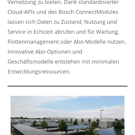
Vernetzung zu bieten. Dank standardisierter
Cloud-APIs und des Bosch ConnectModules
lassen sich Daten zu Zustand, Nutzung und
Service in Echtzeit abrufen und für Wartung,
Flottenmanagement oder Abo-Modelle nutzen.
Innovative Abo-Optionen und
Geschäftsmodelle entstehen mit minimalen
Entwicklungsressourcen.