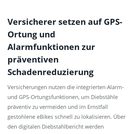
Versicherer setzen auf GPS-
Ortung und
Alarmfunktionen zur
präventiven
Schadenreduzierung
Versicherungen nutzen die integrierten Alarm-
und GPS-Ortungsfunktionen, um Diebstähle
präventiv zu vermeiden und im Ernstfall
gestohlene eBikes schnell zu lokalisieren. Über
den digitalen Diebstahlbericht werden