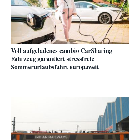
Voll aufgeladenes cambio CarSharing
Fahrzeug garantiert stressfreie
Sommerurlaubsfahrt europaweit