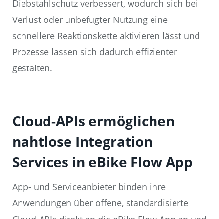
Diebstahlschutz verbessert, wodurch sich bei
Verlust oder unbefugter Nutzung eine
schnellere Reaktionskette aktivieren lässt und
Prozesse lassen sich dadurch effizienter
gestalten.
Cloud-APIs ermöglichen
nahtlose Integration
Services in eBike Flow App
App- und Serviceanbieter binden ihre
Anwendungen über offene, standardisierte