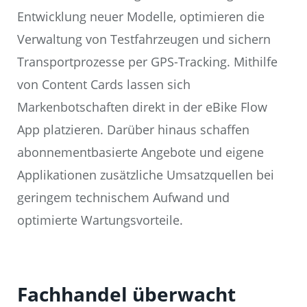
Entwicklung neuer Modelle, optimieren die
Verwaltung von Testfahrzeugen und sichern
Transportprozesse per GPS-Tracking. Mithilfe
von Content Cards lassen sich
Markenbotschaften direkt in der eBike Flow
App platzieren. Darüber hinaus schaffen
abonnementbasierte Angebote und eigene
Applikationen zusätzliche Umsatzquellen bei
geringem technischem Aufwand und
optimierte Wartungsvorteile.
Fachhandel überwacht