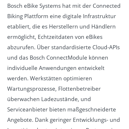
Bosch eBike Systems hat mit der Connected
Biking Plattform eine digitale Infrastruktur
etabliert, die es Herstellern und Händlern
ermöglicht, Echtzeitdaten von eBikes
abzurufen. Über standardisierte Cloud-APIs
und das Bosch ConnectModule können
individuelle Anwendungen entwickelt
werden. Werkstätten optimieren
Wartungsprozesse, Flottenbetreiber
überwachen Ladezustände, und
Serviceanbieter bieten maßgeschneiderte
Angebote. Dank geringer Entwicklungs- und