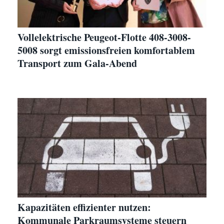
Vollelektrische Peugeot-Flotte 408-3008-
5008 sorgt emissionsfreien komfortablem
Transport zum Gala-Abend
Kapazitäten effizienter nutzen:
Kommunale Parkraumsysteme steuern