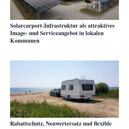
Solarcarport-Infrastruktur als attraktives
Image- und Serviceangebot in lokalen
Kommunen
Rabattschutz, Neuwertersatz und flexible