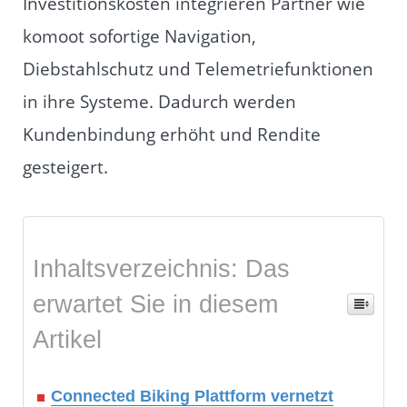
Investitionskosten integrieren Partner wie
komoot sofortige Navigation,
Diebstahlschutz und Telemetriefunktionen
in ihre Systeme. Dadurch werden
Kundenbindung erhöht und Rendite
gesteigert.
Inhaltsverzeichnis: Das
erwartet Sie in diesem
Artikel
Connected Biking Plattform vernetzt