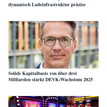
dynamisch Ladeinfrastruktur präzise
Solide Kapitalbasis von über drei
Milliarden stärkt DEVK-Wachstum 2025