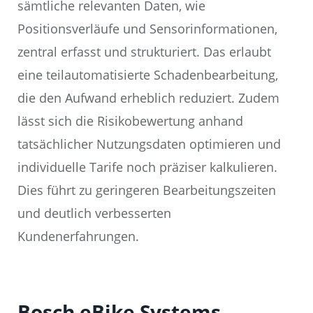
sämtliche relevanten Daten, wie
Positionsverläufe und Sensorinformationen,
zentral erfasst und strukturiert. Das erlaubt
eine teilautomatisierte Schadenbearbeitung,
die den Aufwand erheblich reduziert. Zudem
lässt sich die Risikobewertung anhand
tatsächlicher Nutzungsdaten optimieren und
individuelle Tarife noch präziser kalkulieren.
Dies führt zu geringeren Bearbeitungszeiten
und deutlich verbesserten
Kundenerfahrungen.
Bosch eBike Systems