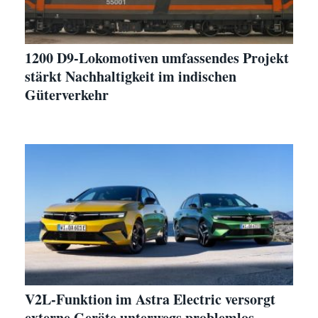
1200 D9-Lokomotiven umfassendes Projekt
stärkt Nachhaltigkeit im indischen
Güterverkehr
V2L-Funktion im Astra Electric versorgt
externe Geräte unterwegs problemlos