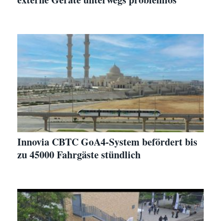
Innovia CBTC GoA4-System befördert bis
zu 45000 Fahrgäste stündlich