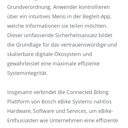
Grundverordnung. Anwender kontrollieren
über ein intuitives Menü in der Begleit-App,
welche Informationen sie teilen möchten.
Dieser umfassende Sicherheitsansatz bildet
die Grundlage für das vertrauenswürdige und
skalierbare digitale Ökosystem und
gewährleistet eine maximale effiziente
Systemintegrität.
Insgesamt verbindet die Connected Biking
Plattform von Bosch eBike Systems nahtlos
Hardware, Software und Services, um eBike-
Enthusiasten wie Unternehmen eine effiziente