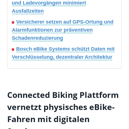
und Ladevorgängen minimiert
Ausfallzeiten
Versicherer setzen auf GPS-Ortung und
Alarmfunktionen zur präventiven
Schadenreduzierung
Bosch eBike Systems schützt Daten mit
Verschlüsselung, dezentraler Architektur
Connected Biking Plattform
vernetzt physisches eBike-
Fahren mit digitalen