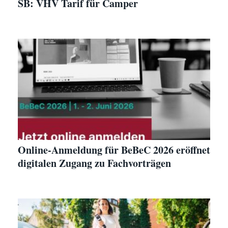
SB: VHV Tarif für Camper
Online-Anmeldung für BeBeC 2026 eröffnet
digitalen Zugang zu Fachvorträgen