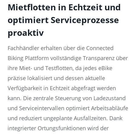
Mietflotten in Echtzeit und
optimiert Serviceprozesse
proaktiv
Fachhändler erhalten über die Connected
Biking Plattform vollständige Transparenz über
ihre Miet- und Testflotten, da jedes eBike
präzise lokalisiert und dessen aktuelle
Verfügbarkeit in Echtzeit abgefragt werden
kann. Die zentrale Steuerung von Ladezustand
und Serviceintervallen optimiert Arbeitsabläufe
und reduziert ungeplante Ausfallzeiten. Dank
integrierter Ortungsfunktionen wird der