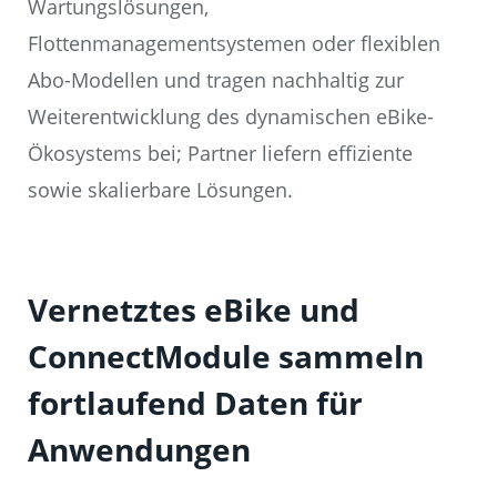
Wartungslösungen,
Flottenmanagementsystemen oder flexiblen
Abo-Modellen und tragen nachhaltig zur
Weiterentwicklung des dynamischen eBike-
Ökosystems bei; Partner liefern effiziente
sowie skalierbare Lösungen.
Vernetztes eBike und
ConnectModule sammeln
fortlaufend Daten für
Anwendungen