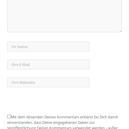
Mit dem Absenden Deines Kommentars erklärst Du Dich damit
einverstanden, dass Deine eingegebenen Daten zur
Veröffentlichung Deines Kommentars verwendet werden - außer