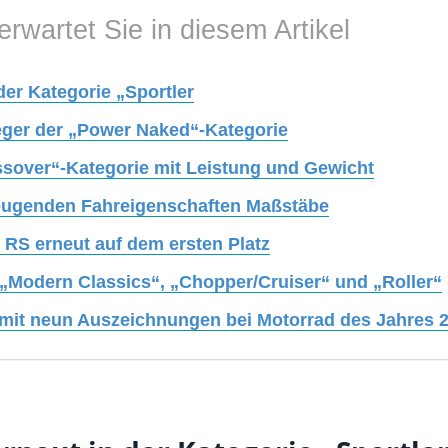
erwartet Sie in diesem Artikel
er Kategorie „Sportler
ger der „Power Naked“-Kategorie
sover“-Kategorie mit Leistung und Gewicht
eugenden Fahreigenschaften Maßstäbe
RS erneut auf dem ersten Platz
 „Modern Classics“, „Chopper/Cruiser“ und „Roller“
mit neun Auszeichnungen bei Motorrad des Jahres 