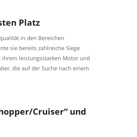
ten Platz
qualität in den Bereichen
te sie bereits zahlreiche Siege
it ihrem leistungsstarken Motor und
ber, die auf der Suche nach einem
Chopper/Cruiser“ und