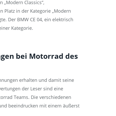
n „Modern Classics“,
n Platz in der Kategorie „Modern
gte. Der BMW CE 04, ein elektrisch
einer Kategorie.
gen bei Motorrad des
hnungen erhalten und damit seine
rtungen der Leser sind eine
orrad Teams. Die verschiedenen
 und beeindrucken mit einem äußerst