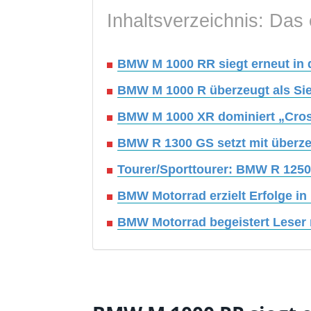
Inhaltsverzeichnis: Das 
BMW M 1000 RR siegt erneut in d
BMW M 1000 R überzeugt als Sie
BMW M 1000 XR dominiert „Cros
BMW R 1300 GS setzt mit überz
Tourer/Sporttourer: BMW R 1250 
BMW Motorrad erzielt Erfolge in
BMW Motorrad begeistert Leser 