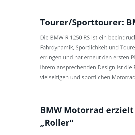
Tourer/Sporttourer: B
Die BMW R 1250 RS ist ein beeindruck
Fahrdynamik, Sportlichkeit und Toure
erringen und hat erneut den ersten Pl
ihrem ansprechenden Design ist die 
vielseitigen und sportlichen Motorrad
BMW Motorrad erzielt 
„Roller“