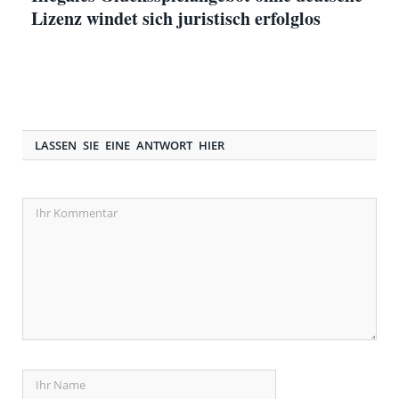
Lizenz windet sich juristisch erfolglos
LASSEN SIE EINE ANTWORT HIER