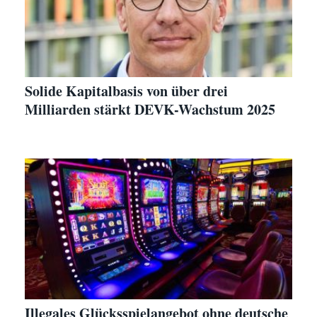
Solide Kapitalbasis von über drei
Milliarden stärkt DEVK-Wachstum 2025
Illegales Glücksspielangebot ohne deutsche