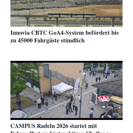
Innovia CBTC GoA4-System befördert bis
zu 45000 Fahrgäste stündlich
CAMPUS Radeln 2026 startet mit