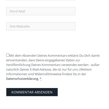
Mit dem Absenden Deines Kommentars erklärst Du Dich damit
einverstanden, dass Deine eingegebenen Daten zur
Veröffentlichung Deines Kommentars verwendet werden - außer
natürlich Deiner E-Mail-Adresse, die ist nur für uns. (Weitere
Informationen und Widerrufshinweise findest Du in der
Datenschutzerklärung
.
*