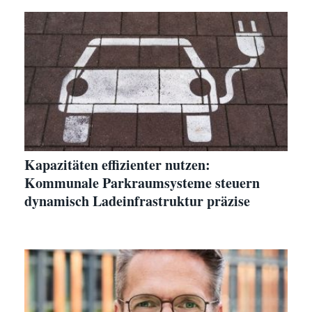
Kapazitäten effizienter nutzen:
Kommunale Parkraumsysteme steuern
dynamisch Ladeinfrastruktur präzise