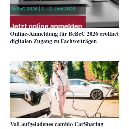
Online-Anmeldung für BeBeC 2026 eröffnet
digitalen Zugang zu Fachvorträgen
Voll aufgeladenes cambio CarSharing