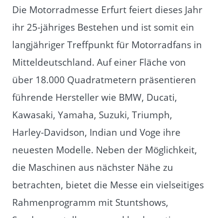
Die Motorradmesse Erfurt feiert dieses Jahr
ihr 25-jähriges Bestehen und ist somit ein
langjähriger Treffpunkt für Motorradfans in
Mitteldeutschland. Auf einer Fläche von
über 18.000 Quadratmetern präsentieren
führende Hersteller wie BMW, Ducati,
Kawasaki, Yamaha, Suzuki, Triumph,
Harley-Davidson, Indian und Voge ihre
neuesten Modelle. Neben der Möglichkeit,
die Maschinen aus nächster Nähe zu
betrachten, bietet die Messe ein vielseitiges
Rahmenprogramm mit Stuntshows,