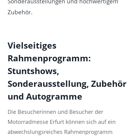
Sonderausstellungen und hochwertigem
Zubehör.
Vielseitiges
Rahmenprogramm:
Stuntshows,
Sonderausstellung, Zubehör
und Autogramme
Die Besucherinnen und Besucher der
Motorradmesse Erfurt können sich auf ein
abwechslungsreiches Rahmenprogramm