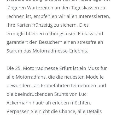
längeren Wartezeiten an den Tageskassen zu
rechnen ist, empfehlen wir allen Interessierten,
ihre Karten frühzeitig zu sichern. Dies
ermöglicht einen reibungslosen Einlass und
garantiert den Besuchern einen stressfreien
Start in das Motorradmesse-Erlebnis.
Die 25. Motorradmesse Erfurt ist ein Muss für
alle Motorradfans, die die neuesten Modelle
bewundern, an Probefahrten teilnehmen und
die beeindruckenden Stunts von Luc
Ackermann hautnah erleben möchten.
Verpassen Sie nicht die Chance, alle Details