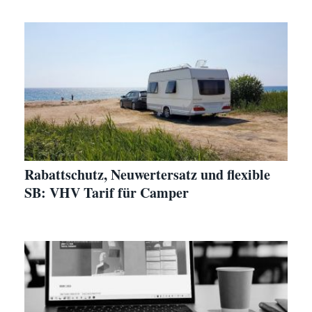
Rabattschutz, Neuwertersatz und flexible
SB: VHV Tarif für Camper