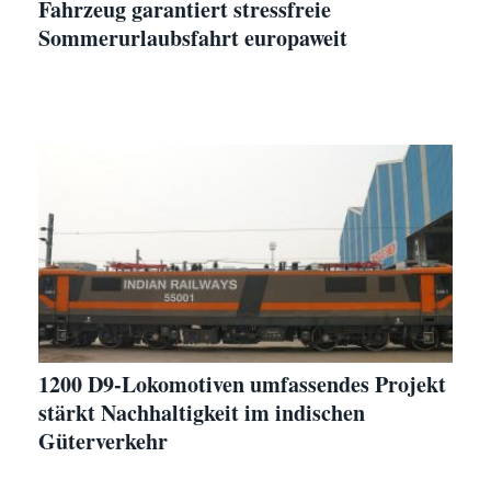
Fahrzeug garantiert stressfreie
Sommerurlaubsfahrt europaweit
1200 D9-Lokomotiven umfassendes Projekt
stärkt Nachhaltigkeit im indischen
Güterverkehr