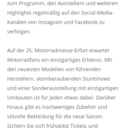
zum Programm, den Ausstellern und weiteren
Highlights regelmäßig auf den Social-Media-
Kanälen von Instagram und Facebook zu
verfolgen.
Auf der 25. Motorradmesse Erfurt erwartet
Motorradfans ein einzigartiges Erlebnis. Mit
den neuesten Modellen von führenden
Herstellern, atemberaubenden Stuntshows
und einer Sonderausstellung mit einzigartigen
Umbauten ist für jeden etwas dabei. Darüber
hinaus gibt es hochwertiges Zubehör und
stilvolle Bekleidung für die neue Saison.
Sichern Sie sich frühzeitig Tickets und