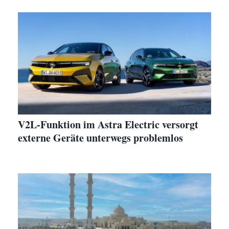
V2L-Funktion im Astra Electric versorgt
externe Geräte unterwegs problemlos