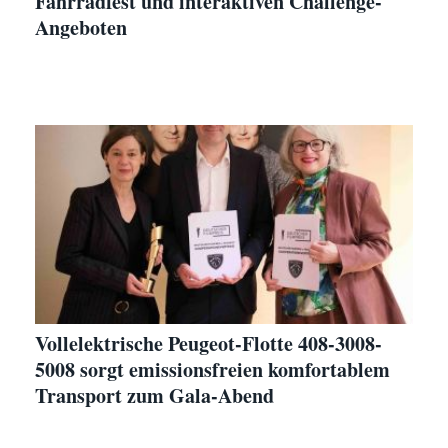
Fahrradfest und interaktiven Challenge-
Angeboten
Vollelektrische Peugeot-Flotte 408-3008-
5008 sorgt emissionsfreien komfortablem
Transport zum Gala-Abend