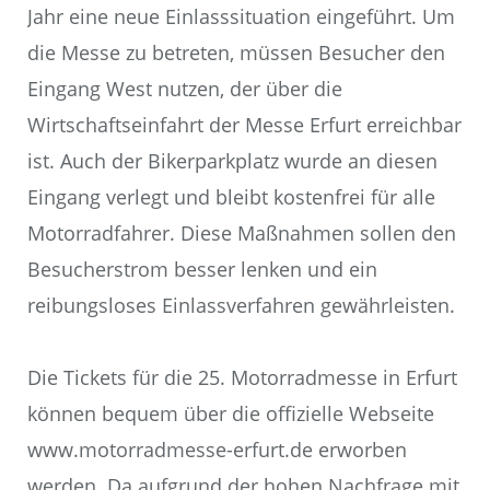
Jahr eine neue Einlasssituation eingeführt. Um
die Messe zu betreten, müssen Besucher den
Eingang West nutzen, der über die
Wirtschaftseinfahrt der Messe Erfurt erreichbar
ist. Auch der Bikerparkplatz wurde an diesen
Eingang verlegt und bleibt kostenfrei für alle
Motorradfahrer. Diese Maßnahmen sollen den
Besucherstrom besser lenken und ein
reibungsloses Einlassverfahren gewährleisten.
Die Tickets für die 25. Motorradmesse in Erfurt
können bequem über die offizielle Webseite
www.motorradmesse-erfurt.de erworben
werden. Da aufgrund der hohen Nachfrage mit