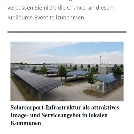
verpassen Sie nicht die Chance, an diesem
Jubiläums-Event teilzunehmen.
Solarcarport-Infrastruktur als attraktives
Image- und Serviceangebot in lokalen
Kommunen