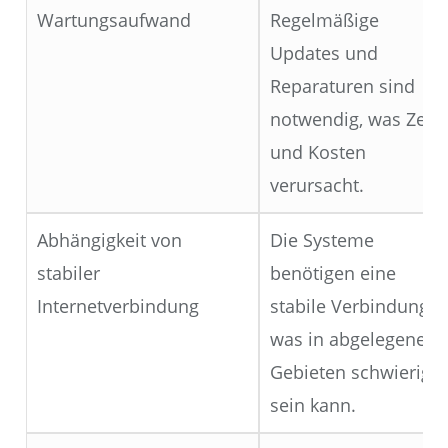
Wartungsaufwand
Regelmäßige
Updates und
Reparaturen sind
notwendig, was Zeit
und Kosten
verursacht.
Abhängigkeit von
Die Systeme
stabiler
benötigen eine
Internetverbindung
stabile Verbindung,
was in abgelegenen
Gebieten schwierig
sein kann.