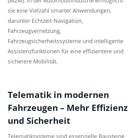
(M2M). In der Automobilindustrie ermöglicht
sie eine Vielzahl smarter Anwendungen,
darunter Echtzeit-Navigation,
Fahrzeugvernetzung,
Fahrzeugsicherheitssysteme und intelligente
Assistenzfunktionen für eine effizientere und
sicherere Mobilität.
Telematik in modernen
Fahrzeugen – Mehr Effizienz
und Sicherheit
Telematiksysteme sind essenzielle Bausteine