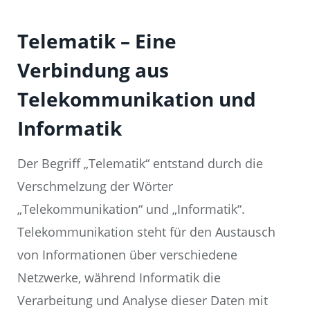
Telematik – Eine
Verbindung aus
Telekommunikation und
Informatik
Der Begriff „Telematik“ entstand durch die
Verschmelzung der Wörter
„Telekommunikation“ und „Informatik“.
Telekommunikation steht für den Austausch
von Informationen über verschiedene
Netzwerke, während Informatik die
Verarbeitung und Analyse dieser Daten mit