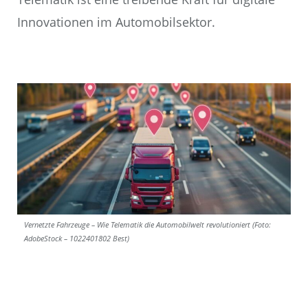
Innovationen im Automobilsektor.
Vernetzte Fahrzeuge – Wie Telematik die Automobilwelt revolutioniert (Foto:
AdobeStock – 1022401802 Best)