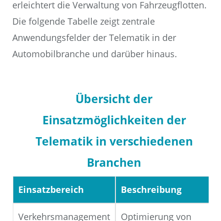
erleichtert die Verwaltung von Fahrzeugflotten.
Die folgende Tabelle zeigt zentrale
Anwendungsfelder der Telematik in der
Automobilbranche und darüber hinaus.
Übersicht der
Einsatzmöglichkeiten der
Telematik in verschiedenen
Branchen
Einsatzbereich
Beschreibung
Verkehrsmanagement
Optimierung von