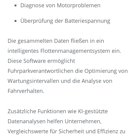
Diagnose von Motorproblemen
Überprüfung der Batteriespannung
Die gesammelten Daten fließen in ein
intelligentes Flottenmanagementsystem ein.
Diese Software ermöglicht
Fuhrparkverantwortlichen die Optimierung von
Wartungsintervallen und die Analyse von
Fahrverhalten.
Zusätzliche Funktionen wie KI-gestützte
Datenanalysen helfen Unternehmen,
Vergleichswerte für Sicherheit und Effizienz zu