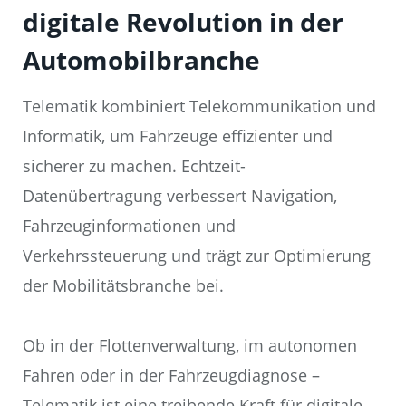
digitale Revolution in der
Automobilbranche
Telematik kombiniert Telekommunikation und
Informatik, um Fahrzeuge effizienter und
sicherer zu machen. Echtzeit-
Datenübertragung verbessert Navigation,
Fahrzeuginformationen und
Verkehrssteuerung und trägt zur Optimierung
der Mobilitätsbranche bei.
Ob in der Flottenverwaltung, im autonomen
Fahren oder in der Fahrzeugdiagnose –
Telematik ist eine treibende Kraft für digitale