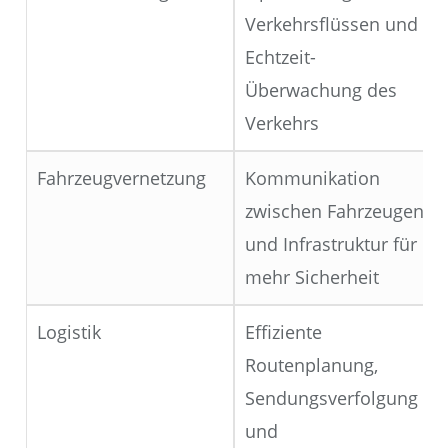
Verkehrsflüssen und
Echtzeit-
Überwachung des
Verkehrs
Fahrzeugvernetzung
Kommunikation
zwischen Fahrzeugen
und Infrastruktur für
mehr Sicherheit
Logistik
Effiziente
Routenplanung,
Sendungsverfolgung
und