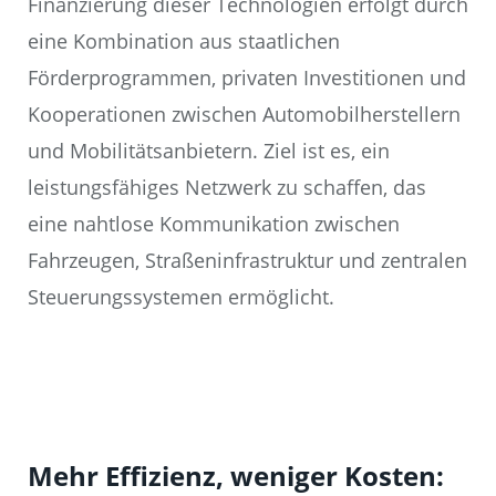
Finanzierung dieser Technologien erfolgt durch
eine Kombination aus staatlichen
Förderprogrammen, privaten Investitionen und
Kooperationen zwischen Automobilherstellern
und Mobilitätsanbietern. Ziel ist es, ein
leistungsfähiges Netzwerk zu schaffen, das
eine nahtlose Kommunikation zwischen
Fahrzeugen, Straßeninfrastruktur und zentralen
Steuerungssystemen ermöglicht.
Mehr Effizienz, weniger Kosten: