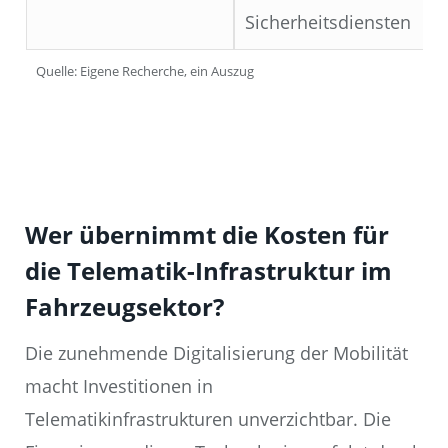
Sicherheitsdiensten
Quelle: Eigene Recherche, ein Auszug
Wer übernimmt die Kosten für
die Telematik-Infrastruktur im
Fahrzeugsektor?
Die zunehmende Digitalisierung der Mobilität
macht Investitionen in
Telematikinfrastrukturen unverzichtbar. Die