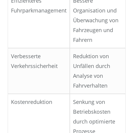
Effizienteres
Bessere
Fuhrparkmanagement
Organisation und
Überwachung von
Fahrzeugen und
Fahrern
Verbesserte
Reduktion von
Verkehrssicherheit
Unfällen durch
Analyse von
Fahrverhalten
Kostenreduktion
Senkung von
Betriebskosten
durch optimierte
Prozesse