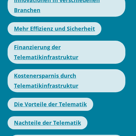
Branchen
Mehr Effizienz und Sicherheit
Finanzierung der
Telematikinfrastruktur
Kostenersparnis durch
Telematikinfrastruktur
Die Vorteile der Telematik
Nachteile der Telematik