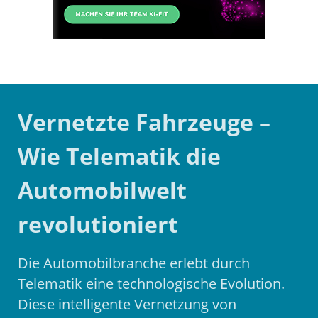
Vernetzte Fahrzeuge –
Wie Telematik die
Automobilwelt
revolutioniert
Die Automobilbranche erlebt durch
Telematik eine technologische Evolution.
Diese intelligente Vernetzung von