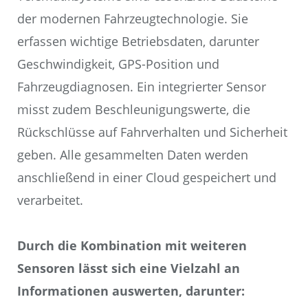
der modernen Fahrzeugtechnologie. Sie
erfassen wichtige Betriebsdaten, darunter
Geschwindigkeit, GPS-Position und
Fahrzeugdiagnosen. Ein integrierter Sensor
misst zudem Beschleunigungswerte, die
Rückschlüsse auf Fahrverhalten und Sicherheit
geben. Alle gesammelten Daten werden
anschließend in einer Cloud gespeichert und
verarbeitet.
Durch die Kombination mit weiteren
Sensoren lässt sich eine Vielzahl an
Informationen auswerten, darunter: