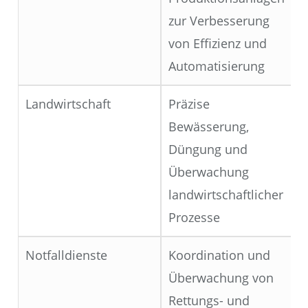
zur Verbesserung
von Effizienz und
Automatisierung
Landwirtschaft
Präzise
Bewässerung,
Düngung und
Überwachung
landwirtschaftlicher
Prozesse
Notfalldienste
Koordination und
Überwachung von
Rettungs- und