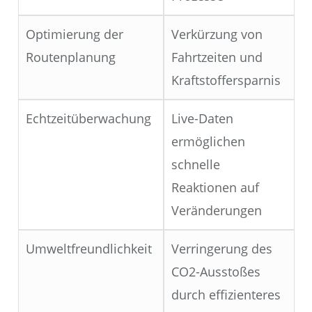
Optimierung der
Verkürzung von
Routenplanung
Fahrtzeiten und
Kraftstoffersparnis
Echtzeitüberwachung
Live-Daten
ermöglichen
schnelle
Reaktionen auf
Veränderungen
Umweltfreundlichkeit
Verringerung des
CO2-Ausstoßes
durch effizienteres