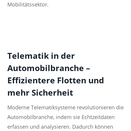
Mobilitätssektor.
Telematik in der
Automobilbranche –
Effizientere Flotten und
mehr Sicherheit
Moderne Telematiksysteme revolutionieren die
Automobilbranche, indem sie Echtzeitdaten
erfassen und analysieren. Dadurch können