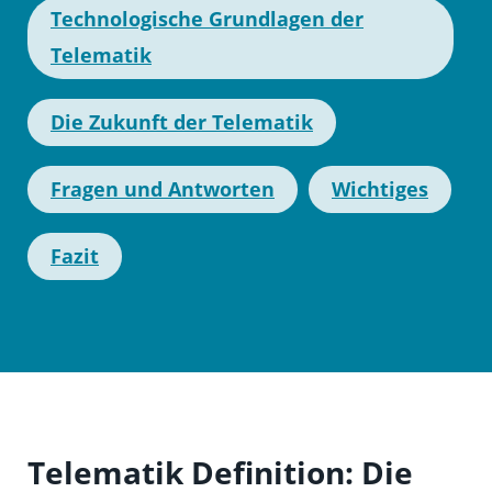
Technologische Grundlagen der
Telematik
Die Zukunft der Telematik
Fragen und Antworten
Wichtiges
Fazit
Telematik Definition: Die