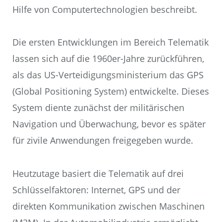
Hilfe von Computertechnologien beschreibt.
Die ersten Entwicklungen im Bereich Telematik
lassen sich auf die 1960er-Jahre zurückführen,
als das US-Verteidigungsministerium das GPS
(Global Positioning System) entwickelte. Dieses
System diente zunächst der militärischen
Navigation und Überwachung, bevor es später
für zivile Anwendungen freigegeben wurde.
Heutzutage basiert die Telematik auf drei
Schlüsselfaktoren: Internet, GPS und der
direkten Kommunikation zwischen Maschinen