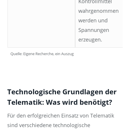
Kontrollmittel
wahrgenommen
werden und
Spannungen
erzeugen.
Quelle: Eigene Recherche, ein Auszug
Technologische Grundlagen der
Telematik: Was wird benötigt?
Für den erfolgreichen Einsatz von Telematik
sind verschiedene technologische