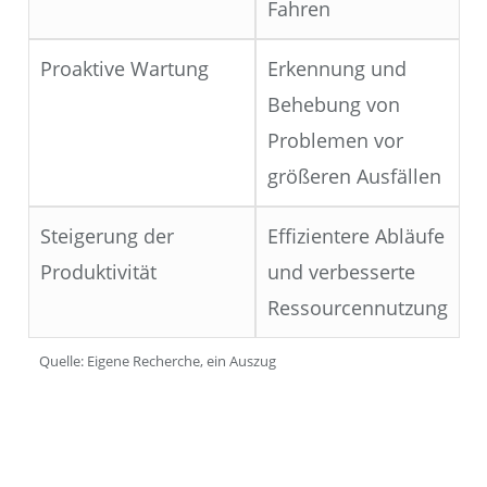
Fahren
Proaktive Wartung
Erkennung und
Behebung von
Problemen vor
größeren Ausfällen
Steigerung der
Effizientere Abläufe
Produktivität
und verbesserte
Ressourcennutzung
Quelle: Eigene Recherche, ein Auszug