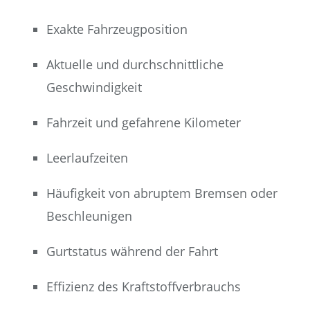
Exakte Fahrzeugposition
Aktuelle und durchschnittliche
Geschwindigkeit
Fahrzeit und gefahrene Kilometer
Leerlaufzeiten
Häufigkeit von abruptem Bremsen oder
Beschleunigen
Gurtstatus während der Fahrt
Effizienz des Kraftstoffverbrauchs