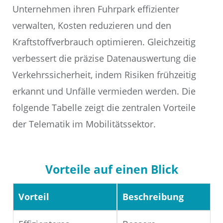
Unternehmen ihren Fuhrpark effizienter
verwalten, Kosten reduzieren und den
Kraftstoffverbrauch optimieren. Gleichzeitig
verbessert die präzise Datenauswertung die
Verkehrssicherheit, indem Risiken frühzeitig
erkannt und Unfälle vermieden werden. Die
folgende Tabelle zeigt die zentralen Vorteile
der Telematik im Mobilitätssektor.
Vorteile auf einen Blick
Vorteil
Beschreibung