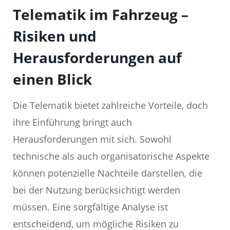
Telematik im Fahrzeug –
Risiken und
Herausforderungen auf
einen Blick
Die Telematik bietet zahlreiche Vorteile, doch
ihre Einführung bringt auch
Herausforderungen mit sich. Sowohl
technische als auch organisatorische Aspekte
können potenzielle Nachteile darstellen, die
bei der Nutzung berücksichtigt werden
müssen. Eine sorgfältige Analyse ist
entscheidend, um mögliche Risiken zu