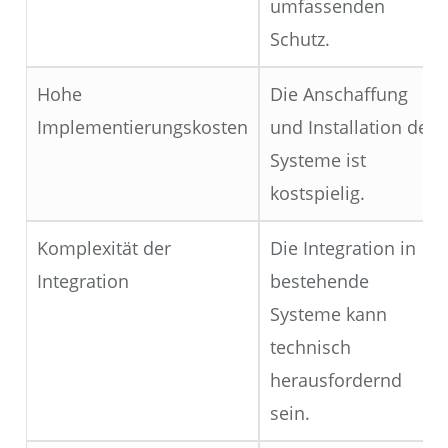
umfassenden
Schutz.
Hohe
Die Anschaffung
Implementierungskosten
und Installation der
Systeme ist
kostspielig.
Komplexität der
Die Integration in
Integration
bestehende
Systeme kann
technisch
herausfordernd
sein.