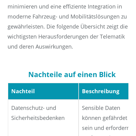
minimieren und eine effiziente Integration in
moderne Fahrzeug- und Mobilitätslösungen zu
gewährleisten. Die folgende Übersicht zeigt die
wichtigsten Herausforderungen der Telematik
und deren Auswirkungen.
Nachteile auf einen Blick
Nachteil
Beschreibung
Datenschutz- und
Sensible Daten
Sicherheitsbedenken
können gefährdet
sein und erfordern