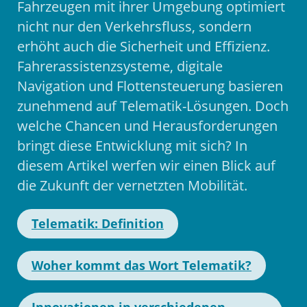
Fahrzeugen mit ihrer Umgebung optimiert
nicht nur den Verkehrsfluss, sondern
erhöht auch die Sicherheit und Effizienz.
Fahrerassistenzsysteme, digitale
Navigation und Flottensteuerung basieren
zunehmend auf Telematik-Lösungen. Doch
welche Chancen und Herausforderungen
bringt diese Entwicklung mit sich? In
diesem Artikel werfen wir einen Blick auf
die Zukunft der vernetzten Mobilität.
Telematik: Definition
Woher kommt das Wort Telematik?
Innovationen in verschiedenen