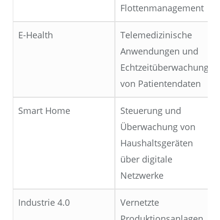
Flottenmanagement
E-Health
Telemedizinische
Anwendungen und
Echtzeitüberwachung
von Patientendaten
Smart Home
Steuerung und
Überwachung von
Haushaltsgeräten
über digitale
Netzwerke
Industrie 4.0
Vernetzte
Produktionsanlagen