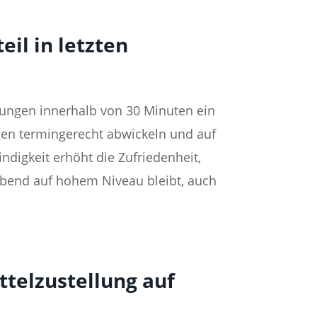
il in letzten
erungen innerhalb von 30 Minuten ein
ngen termingerecht abwickeln und auf
ndigkeit erhöht die Zufriedenheit,
gabend auf hohem Niveau bleibt, auch
ttelzustellung auf