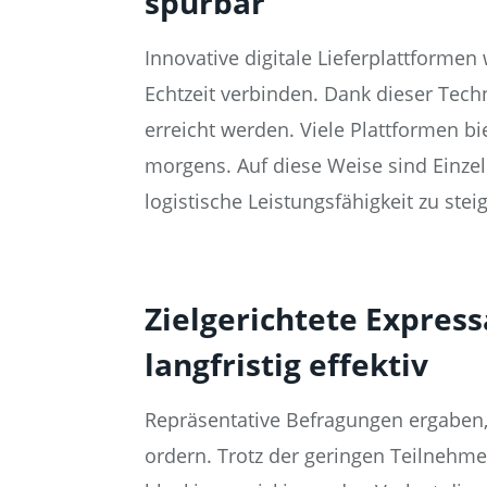
spürbar
Innovative digitale Lieferplattformen
Echtzeit verbinden. Dank dieser Techn
erreicht werden. Viele Plattformen 
morgens. Auf diese Weise sind Einzel
logistische Leistungsfähigkeit zu stei
Zielgerichtete Expres
langfristig effektiv
Repräsentative Befragungen ergaben,
ordern. Trotz der geringen Teilnehmer