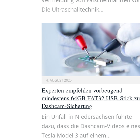
Die Ultraschalltechnik…
4. AUGUST 2025
Experten empfehlen vorbeugend
mindestens 64GB FAT32 USB-Stick zu
Dashcam-Sicherung
Ein Unfall in Niedersachsen führte
dazu, dass die Dashcam-Videos eine
Tesla Model 3 auf einem…