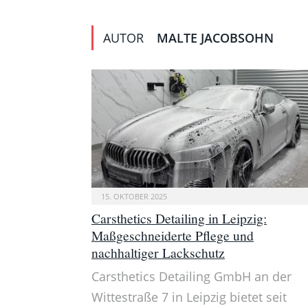
AUTOR
MALTE JACOBSOHN
15. OKTOBER 2025
Carsthetics Detailing in Leipzig:
Maßgeschneiderte Pflege und
nachhaltiger Lackschutz
Carsthetics Detailing GmbH an der
Wittestraße 7 in Leipzig bietet seit