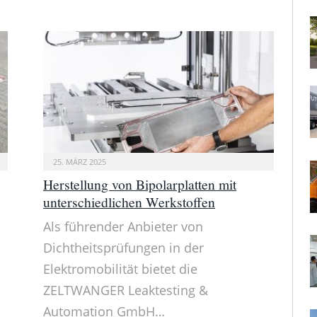
25. MÄRZ 2025
Herstellung von Bipolarplatten mit
unterschiedlichen Werkstoffen
Als führender Anbieter von
Dichtheitsprüfungen in der
Elektromobilität bietet die
ZELTWANGER Leaktesting &
Automation GmbH…