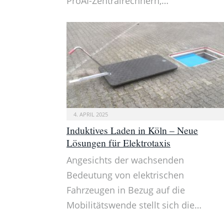
ProAI-Zentralrechnern,…
4. APRIL 2025
Induktives Laden in Köln – Neue
Lösungen für Elektrotaxis
Angesichts der wachsenden
Bedeutung von elektrischen
Fahrzeugen in Bezug auf die
Mobilitätswende stellt sich die…